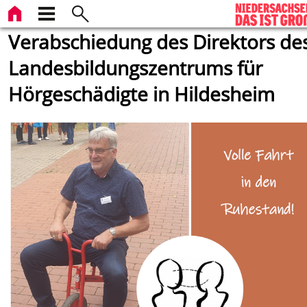
Verabschiedung des Direktors de
Landesbildungszentrums für
Hörgeschädigte in Hildesheim