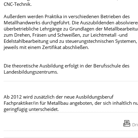
CNC-Technik.
Außerdem werden Praktika in verschiedenen Betrieben des
Metallhandwerks durchgeführt. Die Auszubildenden absolvier
überbetriebliche Lehrgänge zu Grundlagen der Metallbearbeitu
zum Drehen, Fräsen und Schweißen, zur Leichtmetall -und
Edelstahlbearbeitung und zu steuerungstechnischen Systemen,
jeweils mit einem Zertifikat abschließen.
Die theoretische Ausbildung erfolgt in der Berufsschule des
Landesbildungszentrums.
Ab 2012 wird zusätzlich der neue Ausbildungsberuf
Fachpraktiker/in für Metallbau angeboten, der sich inhaltlich n
geringfügig unterscheidet.
Dr